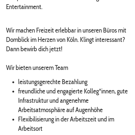
Entertainment.
Wir machen Freizeit erlebbar in unseren Büros mit
Domblick im Herzen von Köln. Klingt interessant?
Dann bewirb dich jetzt!
Wir bieten unserem Team
leistungsgerechte Bezahlung
freundliche und engagierte Kolleg*innen, gute
Infrastruktur und angenehme
Arbeitsatmosphäre auf Augenhöhe
Flexibilisierung in der Arbeitszeit und im
Arbeitsort