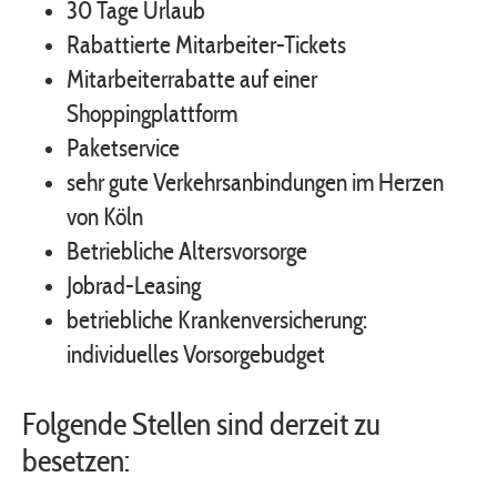
30 Tage Urlaub
Rabattierte Mitarbeiter-Tickets
Mitarbeiterrabatte auf einer
Shoppingplattform
Paketservice
sehr gute Verkehrsanbindungen im Herzen
von Köln
Betriebliche Altersvorsorge
Jobrad-Leasing
betriebliche Krankenversicherung:
individuelles Vorsorgebudget
Folgende Stellen sind derzeit zu
besetzen: