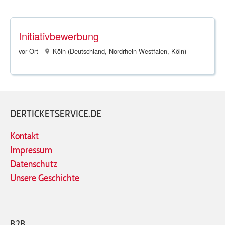
Initiativbewerbung
vor Ort
Köln (Deutschland, Nordrhein-Westfalen, Köln)
DERTICKETSERVICE.DE
Kontakt
Impressum
Datenschutz
Unsere Geschichte
B2B